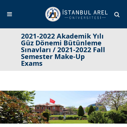
2021-2022 Akademik Yılı
Güz Dönemi Bütünleme
Sınavları / 2021-2022 Fall
Semester Make-Up
Exams