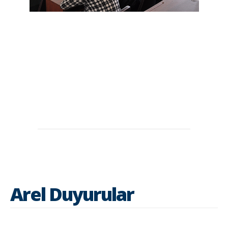
Arel Duyurular