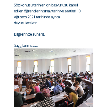
Söz konusu tarihler için başvurusu kabul
edilen öğrencilerin sınav tarih ve saatleri 10
Ağustos 2021 tarihinde ayrıca
duyurulacaktır.
Bilgilerinize sunarız.
Saygılarımızla…