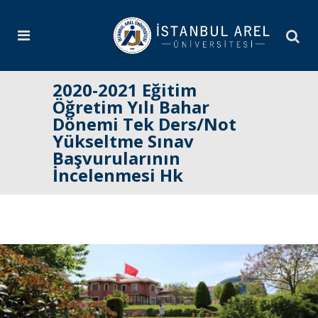
2020-2021 Eğitim
Öğretim Yılı Bahar
Dönemi Tek Ders/Not
Yükseltme Sınav
Başvurularının
İncelenmesi Hk