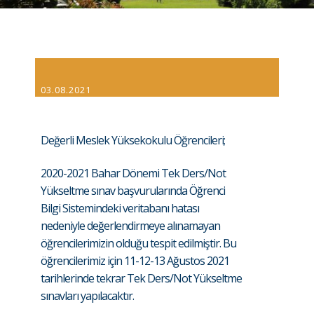
03.08.2021
Değerli Meslek Yüksekokulu Öğrencileri;
2020-2021 Bahar Dönemi Tek Ders/Not
Yükseltme sınav başvurularında Öğrenci
Bilgi Sistemindeki veritabanı hatası
nedeniyle değerlendirmeye alınamayan
öğrencilerimizin olduğu tespit edilmiştir. Bu
öğrencilerimiz için 11-12-13 Ağustos 2021
tarihlerinde tekrar Tek Ders/Not Yükseltme
sınavları yapılacaktır.