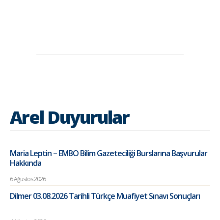
Arel Duyurular
Maria Leptin – EMBO Bilim Gazeteciliği Burslarına Başvurular
Hakkında
6 Ağustos 2026
Dilmer 03.08.2026 Tarihli Türkçe Muafiyet Sınavı Sonuçları