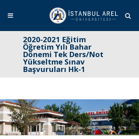
2020-2021 Eğitim
Öğretim Yılı Bahar
Dönemi Tek Ders/Not
Yükseltme Sınav
Başvuruları Hk-1