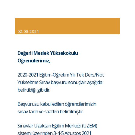
02.08.2021
Değerli Meslek Yüksekokulu
Öğrencilerimiz,
2020-2021 Eğitim-Öğretim Yılı Tek Ders/Not
Yükseltme Sınav başvuru sonuçları aşağıda
belirtildiği gibidir.
Başvurusu kabul edilen öğrencilerimizin
sınav tarih ve saatleri belirtilmiştir.
Sınavlar Uzaktan Eğitim Merkezi (UZEM)
sistemi üzerinden 3-4-5 Ağustos 2021