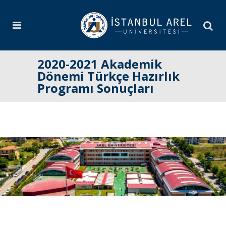
2020-2021 Akademik
Dönemi Türkçe Hazırlık
Programı Sonuçları