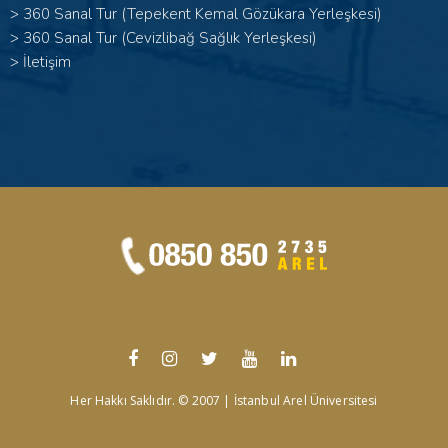
>
360 Sanal Tur (Tepekent Kemal Gözükara Yerleşkesi)
>
360 Sanal Tur (Cevizlibağ Sağlık Yerleşkesi)
>
İletişim
Her Hakkı Saklıdır. © 2007 | İstanbul Arel Üniversitesi