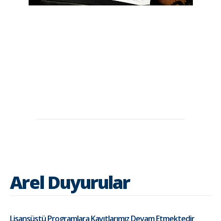
Arel Duyurular
Lisansüstü Programlara Kayıtlarımız Devam Etmektedir