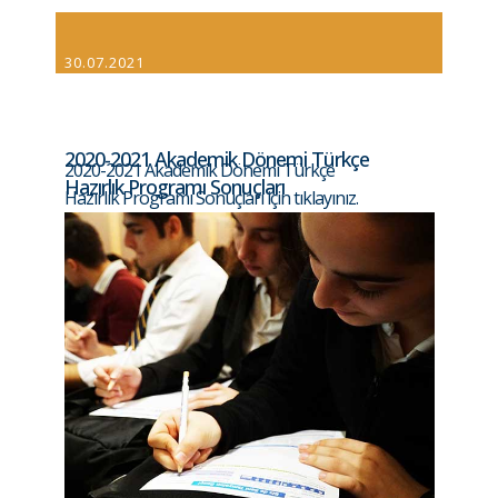
30.07.2021
2020-2021 Akademik Dönemi Türkçe
2020-2021 Akademik Dönemi Türkçe
Hazırlık Programı Sonuçları
Hazırlık Programı Sonuçları için tıklayınız.