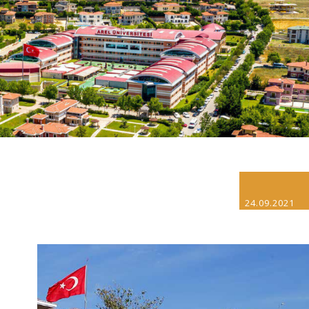
24.09.2021