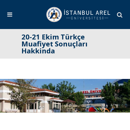
20-21 Ekim Türkçe
Muafiyet Sonuçları
Hakkinda