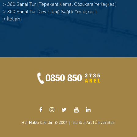
>
360 Sanal Tur (Tepekent Kemal Gözükara Yerleşkesi)
>
360 Sanal Tur (Cevizlibağ Sağlık Yerleşkesi)
>
İletişim
Her Hakkı Saklıdır. © 2007 | İstanbul Arel Üniversitesi