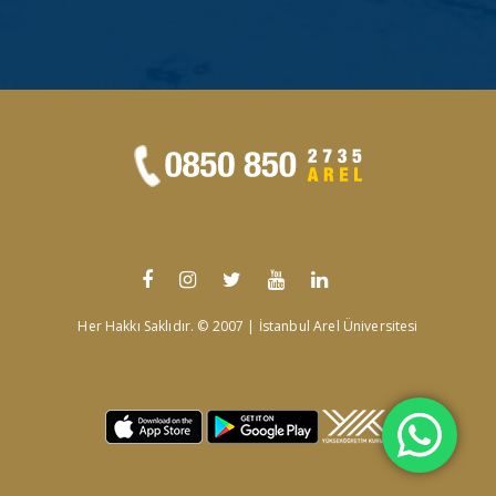
Her Hakkı Saklıdır. © 2007 | İstanbul Arel Üniversitesi