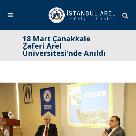
18 Mart Çanakkale
Zaferi Arel
Üniversitesi’nde Anıldı