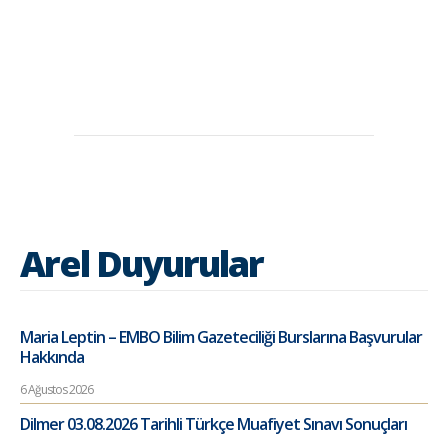
Arel Duyurular
Maria Leptin – EMBO Bilim Gazeteciliği Burslarına Başvurular
Hakkında
6 Ağustos 2026
Dilmer 03.08.2026 Tarihli Türkçe Muafiyet Sınavı Sonuçları