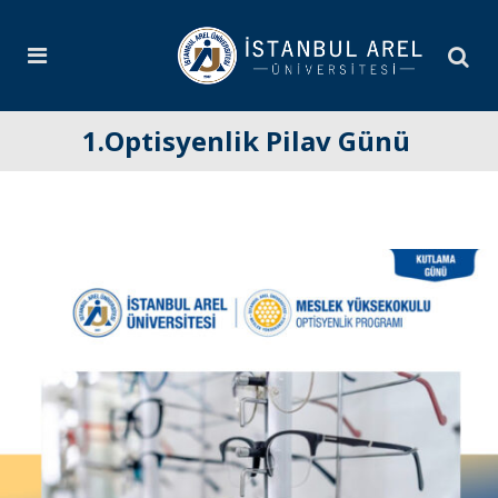
1.Optisyenlik Pilav Günü