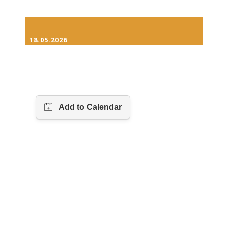
18.05.2026