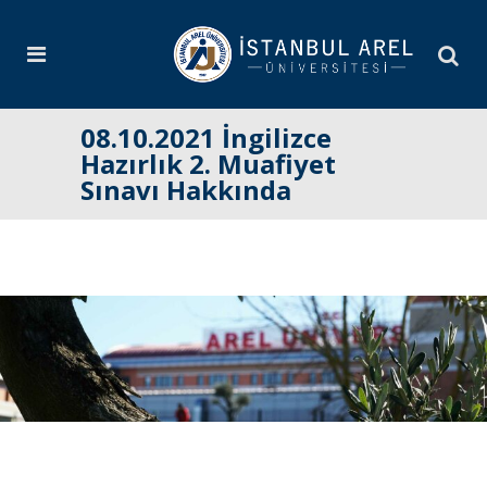
08.10.2021 İngilizce
Hazırlık 2. Muafiyet
Sınavı Hakkında