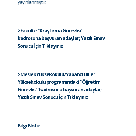
yayınlanmıştır.
>Fakülte “Araştırma Görevlisi”
kadrosuna başvuran adaylar; Yazılı Sınav
Sonucu İçin Tıklayınız
>MeslekYüksekokulu/Yabancı Diller
Yüksekokulu programındaki “Öğretim
Görevlisi” kadrosuna başvuran adaylar;
Yazılı Sınav Sonucu İçin Tıklayınız
Bilgi Notu: