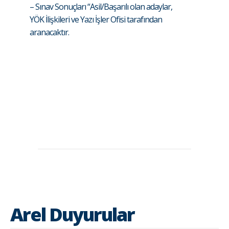
– Sınav Sonuçları “Asil/Başarılı olan adaylar,
YÖK İlişkileri ve Yazı İşler Ofisi tarafından
aranacaktır.
Arel Duyurular