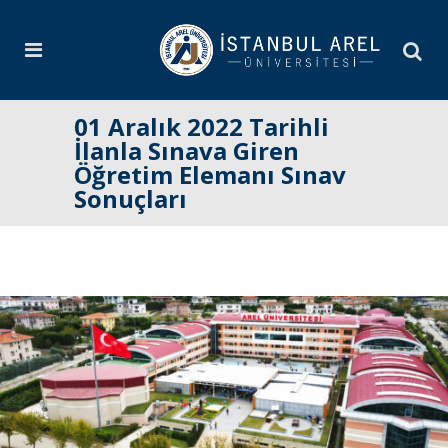
01 Aralık 2022 Tarihli
İlanla Sınava Giren
Öğretim Elemanı Sınav
Sonuçları